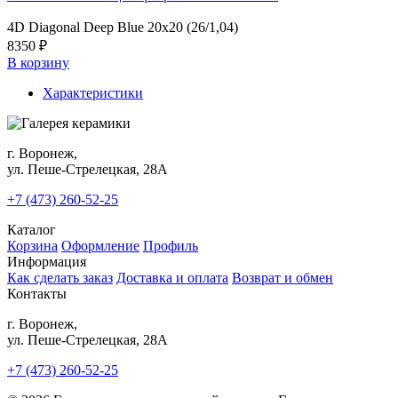
4D Diagonal Deep Blue 20х20 (26/1,04)
8350 ₽
В корзину
Характеристики
г. Воронеж,
ул. Пеше-Cтрелецкая, 28А
+7 (473) 260-52-25
Каталог
Корзина
Оформление
Профиль
Информация
Как сделать заказ
Доставка и оплата
Возврат и обмен
Контакты
г. Воронеж,
ул. Пеше-Cтрелецкая, 28А
+7 (473) 260-52-25