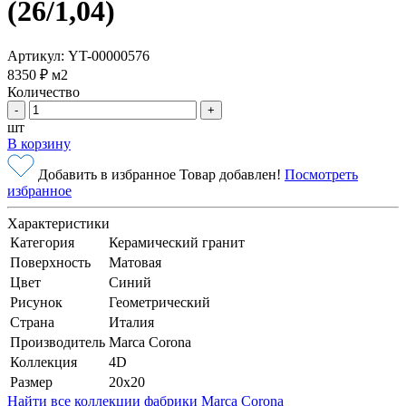
(26/1,04)
Артикул: YT-00000576
8350 ₽
м2
Количество
-
+
шт
В корзину
Добавить в избранное
Товар добавлен!
Посмотреть
избранное
Характеристики
Категория
Керамический гранит
Поверхность
Матовая
Цвет
Синий
Рисунок
Геометрический
Страна
Италия
Производитель
Marca Corona
Коллекция
4D
Размер
20x20
Найти все коллекции фабрики Marca Corona