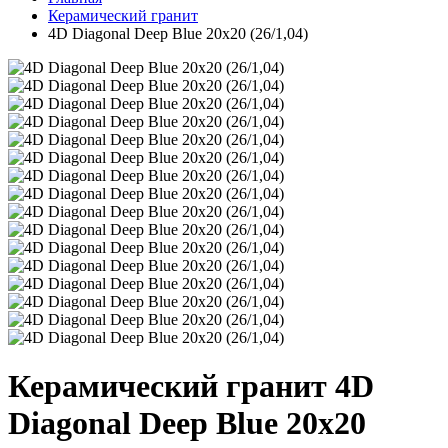
Керамический гранит
4D Diagonal Deep Blue 20х20 (26/1,04)
Керамический гранит 4D
Diagonal Deep Blue 20х20