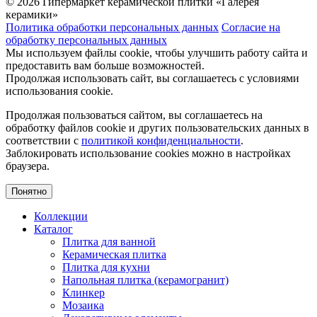
© 2026 Гипермаркет керамической плитки «Галерея
керамики»
Политика обработки персональных данных
Согласие на
обработку персональных данных
Мы используем файлы cookie, чтобы улучшить работу сайта и
предоставить вам больше возможностей.
Продолжая использовать сайт, вы соглашаетесь с условиями
использования cookie.
Продолжая пользоваться сайтом, вы соглашаетесь на
обработку файлов cookie и других пользовательских данных в
соответствии с
политикой конфиденциальности
.
Заблокировать использование cookies можно в настройках
браузера.
Понятно
Коллекции
Каталог
Плитка для ванной
Керамическая плитка
Плитка для кухни
Напольная плитка (керамогранит)
Клинкер
Мозаика