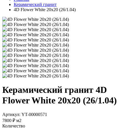
Керамический гранит
4D Flower White 20х20 (26/1.04)
Керамический гранит 4D
Flower White 20х20 (26/1.04)
Артикул: YT-00000571
7800 ₽
м2
Количество