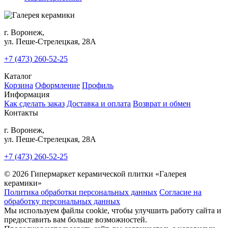
г. Воронеж,
ул. Пеше-Cтрелецкая, 28А
+7 (473) 260-52-25
Каталог
Корзина
Оформление
Профиль
Информация
Как сделать заказ
Доставка и оплата
Возврат и обмен
Контакты
г. Воронеж,
ул. Пеше-Cтрелецкая, 28А
+7 (473) 260-52-25
© 2026 Гипермаркет керамической плитки «Галерея
керамики»
Политика обработки персональных данных
Согласие на
обработку персональных данных
Мы используем файлы cookie, чтобы улучшить работу сайта и
предоставить вам больше возможностей.