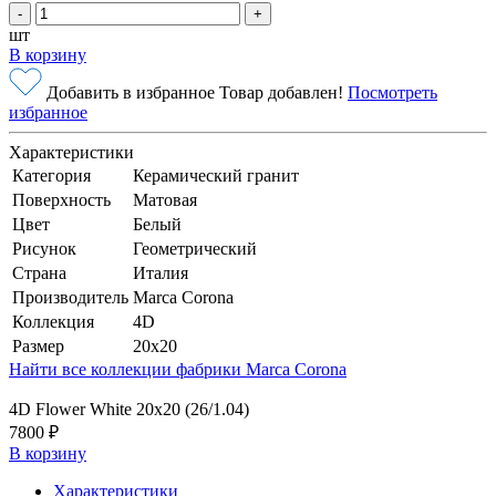
-
+
шт
В корзину
Добавить в избранное
Товар добавлен!
Посмотреть
избранное
Характеристики
Категория
Керамический гранит
Поверхность
Матовая
Цвет
Белый
Рисунок
Геометрический
Страна
Италия
Производитель
Marca Corona
Коллекция
4D
Размер
20x20
Найти все коллекции фабрики Marca Corona
4D Flower White 20х20 (26/1.04)
7800 ₽
В корзину
Характеристики