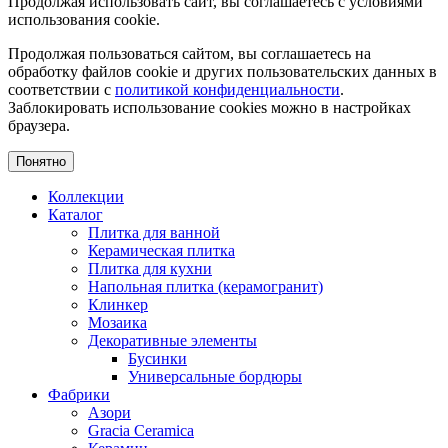
Продолжая использовать сайт, вы соглашаетесь с условиями
использования cookie.
Продолжая пользоваться сайтом, вы соглашаетесь на
обработку файлов cookie и других пользовательских данных в
соответствии с
политикой конфиденциальности
.
Заблокировать использование cookies можно в настройках
браузера.
Понятно
Коллекции
Каталог
Плитка для ванной
Керамическая плитка
Плитка для кухни
Напольная плитка (керамогранит)
Клинкер
Мозаика
Декоративные элементы
Бусинки
Универсальные бордюры
Фабрики
Азори
Gracia Ceramica