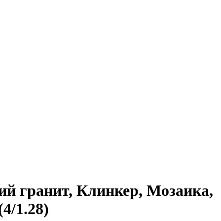
ий гранит, Клинкер, Мозаика,
4/1.28)