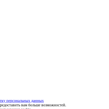
отку персональных данных
предоставить вам больше возможностей.