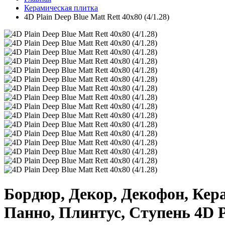
Керамическая плитка
4D Plain Deep Blue Matt Rett 40х80 (4/1.28)
Бордюр, Декор, Декофон, Кер
Панно, Плинтус, Ступень 4D Pl