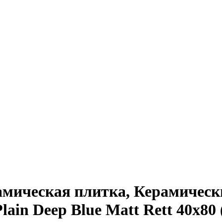
амическая плитка, Керамическ
ain Deep Blue Matt Rett 40х80 (