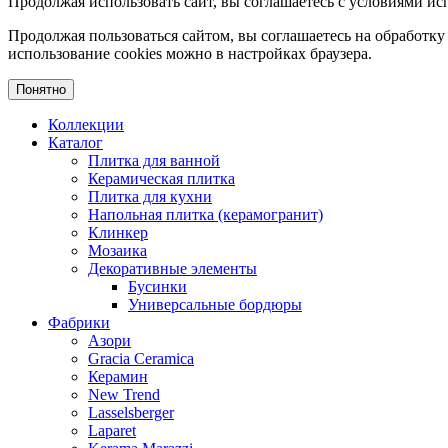
Продолжая использовать сайт, вы соглашаетесь с условиями исп
Продолжая пользоваться сайтом, вы соглашаетесь на обработку
использование cookies можно в настройках браузера.
Понятно
Коллекции
Каталог
Плитка для ванной
Керамическая плитка
Плитка для кухни
Напольная плитка (керамогранит)
Клинкер
Мозаика
Декоративные элементы
Бусинки
Универсальные бордюры
Фабрики
Азори
Gracia Ceramica
Керамин
New Trend
Lasselsberger
Laparet