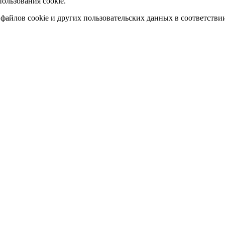
ользования cookie.
 файлов cookie и других пользовательских данных в соответстви