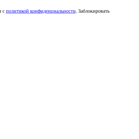
и с
политикой конфиденциальности
. Заблокировать