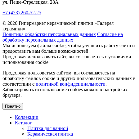
ул. Пеше-Cтрелецкая, 28А
+7 (473) 260-52-25
© 2026 Гипермаркет керамической плитки «Галерея
керамики»
Политика обработки персональных данных
Согласие на
обработку персональных данных
Мы используем файлы cookie, чтобы улучшить работу сайта и
предоставить вам больше возможностей.
Продолжая использовать сайт, вы соглашаетесь с условиями
использования cookie.
Продолжая пользоваться сайтом, вы соглашаетесь на
обработку файлов cookie и других пользовательских данных в
соответствии с
политикой конфиденциальности
.
Заблокировать использование cookies можно в настройках
браузера.
Понятно
Коллекции
Каталог
Плитка для ванной
Керамическая плитка