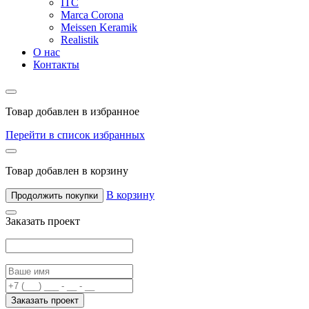
ITC
Marca Corona
Meissen Keramik
Realistik
О нас
Контакты
Товар добавлен в избранное
Перейти в список избранных
Товар добавлен в корзину
В корзину
Продолжить покупки
Заказать проект
Заказать проект