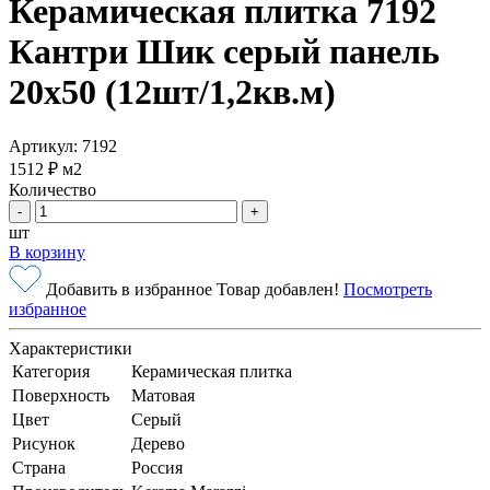
Керамическая плитка 7192
Кантри Шик серый панель
20х50 (12шт/1,2кв.м)
Артикул: 7192
1512 ₽
м2
Количество
-
+
шт
В корзину
Добавить в избранное
Товар добавлен!
Посмотреть
избранное
Характеристики
Категория
Керамическая плитка
Поверхность
Матовая
Цвет
Серый
Рисунок
Дерево
Страна
Россия