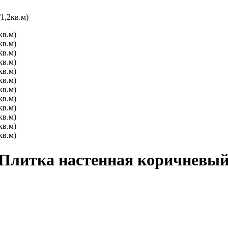
1,2кв.м)
Плитка настенная коричневый 