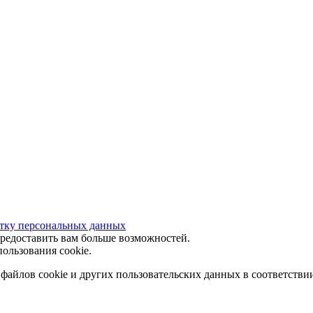
отку персональных данных
предоставить вам больше возможностей.
ользования cookie.
 файлов cookie и других пользовательских данных в соответстви