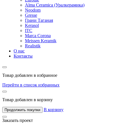
Alma Ceramica (Уралкерамика)
Neodom
Gresse
Грани Таганая
Kerasol
ITC
Marca Corona
Meissen Keramik
Realistik
О нас
Контакты
Товар добавлен в избранное
Перейти в список избранных
Товар добавлен в корзину
В корзину
Продолжить покупки
Заказать проект