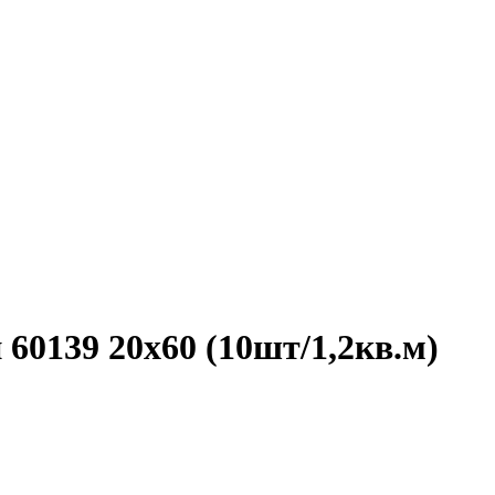
60139 20х60 (10шт/1,2кв.м)