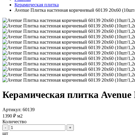
Керамическая плитка
Avenue Плитка настенная коричневый 60139 20х60 (10шт/
Керамическая плитка Avenue 
Артикул: 60139
1390 ₽
м2
Количество
-
+
шт