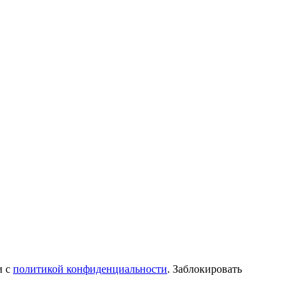
и с
политикой конфиденциальности
. Заблокировать