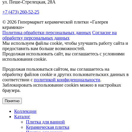
ул. Пеше-Cтрелецкая, 28А
+7 (473) 260-52-25
© 2026 Гипермаркет керамической плитки «Галерея
керамики»
Политика обработки персональных данных
Согласие на
обработку персональных данных
Мы используем файлы cookie, чтобы улучшить работу сайта и
предоставить вам больше возможностей.
Продолжая использовать сайт, вы соглашаетесь с условиями
использования cookie.
Продолжая пользоваться сайтом, вы соглашаетесь на
обработку файлов cookie и других пользовательских данных в
соответствии с
политикой конфиденциальности
.
Заблокировать использование cookies можно в настройках
браузера.
Понятно
Коллекции
Каталог
Плитка для ванной
Керамическая плитка