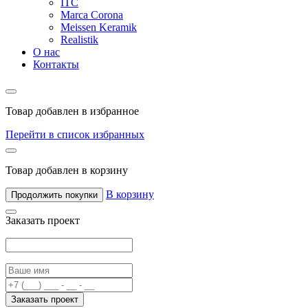
ITC
Marca Corona
Meissen Keramik
Realistik
О нас
Контакты
Товар добавлен в избранное
Перейти в список избранных
Товар добавлен в корзину
В корзину
Продолжить покупки
Заказать проект
Заказать проект