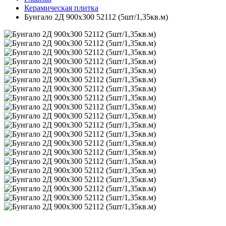
Керамическая плитка
Бунгало 2Д 900х300 52112 (5шт/1,35кв.м)