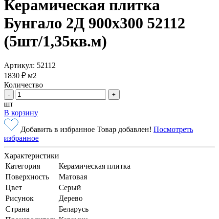
Керамическая плитка
Бунгало 2Д 900х300 52112
(5шт/1,35кв.м)
Артикул: 52112
1830 ₽
м2
Количество
-
+
шт
В корзину
Добавить в избранное
Товар добавлен!
Посмотреть
избранное
Характеристики
Категория
Керамическая плитка
Поверхность
Матовая
Цвет
Серый
Рисунок
Дерево
Страна
Беларусь