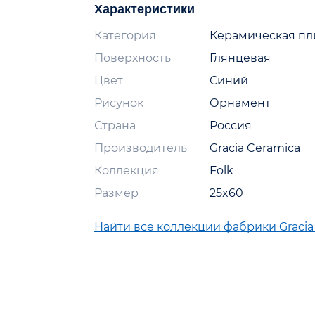
Характеристики
Категория
Керамическая пл
Поверхность
Глянцевая
Цвет
Синий
Рисунок
Орнамент
Страна
Россия
Производитель
Gracia Ceramica
Коллекция
Folk
Размер
25x60
Найти все коллекции фабрики Gracia