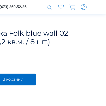
(473) 260-52-25
 Folk blue wall 02
2 кв.м. / 8 шт.)
В корзину