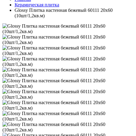
Керамическая плитка
Glossy Плитка настенная бежевый 60111 20х60
(10шт/1,2кв.м)