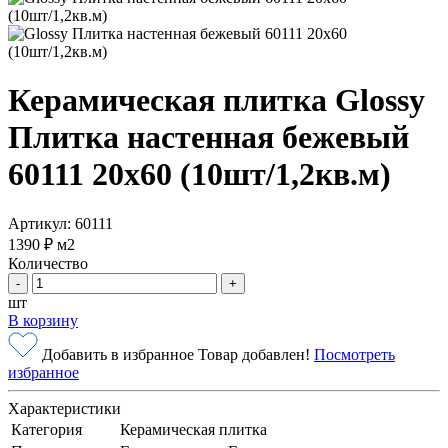
Керамическая плитка Glossy
Плитка настенная бежевый
60111 20х60 (10шт/1,2кв.м)
Артикул: 60111
1390 ₽
м2
Количество
-
+
шт
В корзину
Добавить в избранное
Товар добавлен!
Посмотреть
избранное
Характеристики
Категория
Керамическая плитка