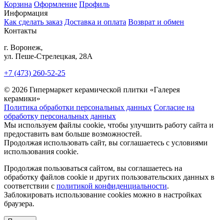
Корзина
Оформление
Профиль
Информация
Как сделать заказ
Доставка и оплата
Возврат и обмен
Контакты
г. Воронеж,
ул. Пеше-Cтрелецкая, 28А
+7 (473) 260-52-25
© 2026 Гипермаркет керамической плитки «Галерея
керамики»
Политика обработки персональных данных
Согласие на
обработку персональных данных
Мы используем файлы cookie, чтобы улучшить работу сайта и
предоставить вам больше возможностей.
Продолжая использовать сайт, вы соглашаетесь с условиями
использования cookie.
Продолжая пользоваться сайтом, вы соглашаетесь на
обработку файлов cookie и других пользовательских данных в
соответствии с
политикой конфиденциальности
.
Заблокировать использование cookies можно в настройках
браузера.