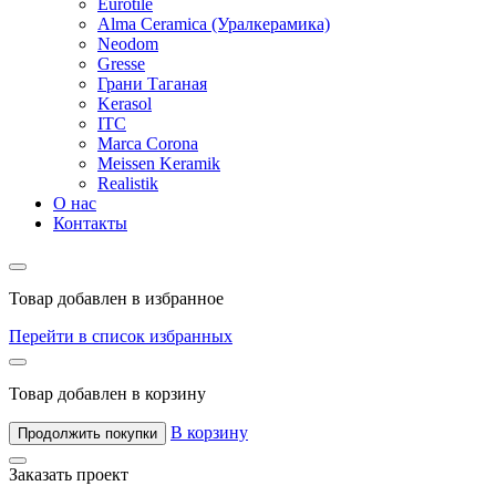
Eurotile
Alma Ceramica (Уралкерамика)
Neodom
Gresse
Грани Таганая
Kerasol
ITC
Marca Corona
Meissen Keramik
Realistik
О нас
Контакты
Товар добавлен в избранное
Перейти в список избранных
Товар добавлен в корзину
В корзину
Продолжить покупки
Заказать проект