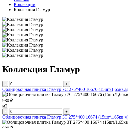
Коллекции
Коллекция Гламур
Коллекция Гламур
-
+
Облицовочная плитка Гламур 7С 275*400 16676 (15шт/1,65кв.м
980 ₽
м2
-
+
Облицовочная плитка Гламур 3Т 275*400 16674 (15шт/1,65кв.м