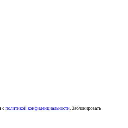
и с
политикой конфиденциальности
. Заблокировать