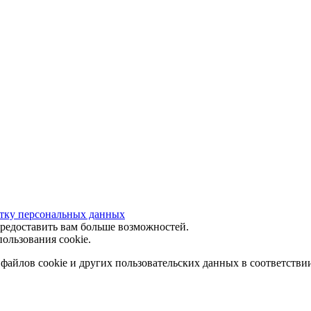
отку персональных данных
предоставить вам больше возможностей.
ользования cookie.
 файлов cookie и других пользовательских данных в соответстви