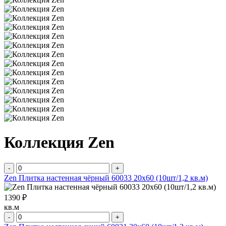
Коллекция Zen
-
+
Zen Плитка настенная чёрный 60033 20х60 (10шт/1,2 кв.м)
1390 ₽
кв.м
-
+