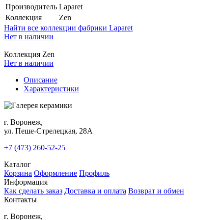
Производитель
Laparet
Коллекция
Zen
Найти все коллекции фабрики Laparet
Нет в наличии
Коллекция Zen
Нет в наличии
Описание
Характеристики
г. Воронеж,
ул. Пеше-Cтрелецкая, 28А
+7 (473) 260-52-25
Каталог
Корзина
Оформление
Профиль
Информация
Как сделать заказ
Доставка и оплата
Возврат и обмен
Контакты
г. Воронеж,