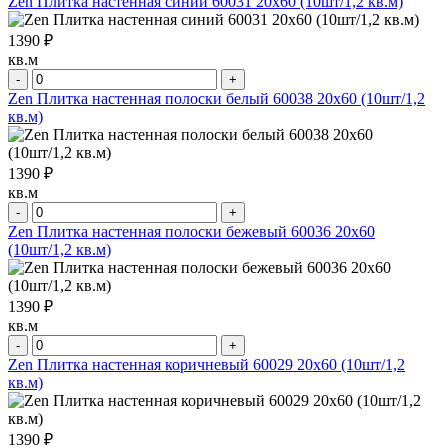
Zen Плитка настенная синий 60031 20х60 (10шт/1,2 кв.м)
1390 ₽
кв.м
-
+
Zen Плитка настенная полоски белый 60038 20х60 (10шт/1,2
кв.м)
1390 ₽
кв.м
-
+
Zen Плитка настенная полоски бежевый 60036 20х60
(10шт/1,2 кв.м)
1390 ₽
кв.м
-
+
Zen Плитка настенная коричневый 60029 20х60 (10шт/1,2
кв.м)
1390 ₽