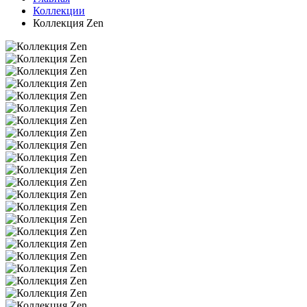
Коллекции
Коллекция Zen