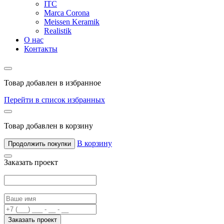
ITC
Marca Corona
Meissen Keramik
Realistik
О нас
Контакты
Товар добавлен в избранное
Перейти в список избранных
Товар добавлен в корзину
В корзину
Продолжить покупки
Заказать проект
Заказать проект