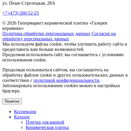
ул. Пеше-Cтрелецкая, 28А
+7 (473) 260-52-25
© 2026 Гипермаркет керамической плитки «Галерея
керамики»
Политика обработки персональных данных
Согласие на
обработку персональных данных
Мы используем файлы cookie, чтобы улучшить работу сайта и
предоставить вам больше возможностей.
Продолжая использовать сайт, вы соглашаетесь с условиями
использования cookie.
Продолжая пользоваться сайтом, вы соглашаетесь на
обработку файлов cookie и других пользовательских данных в
соответствии с
политикой конфиденциальности
.
Заблокировать использование cookies можно в настройках
браузера.
Понятно
Коллекции
Каталог
Плитка для ванной
Керамическая плитка