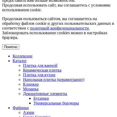
предоставить вам больше возможностей.
Продолжая использовать сайт, вы соглашаетесь с условиями
использования cookie.
Продолжая пользоваться сайтом, вы соглашаетесь на
обработку файлов cookie и других пользовательских данных в
соответствии с
политикой конфиденциальности
.
Заблокировать использование cookies можно в настройках
браузера.
Понятно
Коллекции
Каталог
Плитка для ванной
Керамическая плитка
Плитка для кухни
Напольная плитка (керамогранит)
Клинкер
Мозаика
Декоративные элементы
Бусинки
Универсальные бордюры
Фабрики
Азори