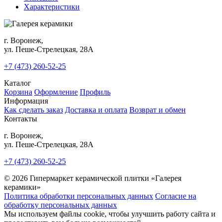
Характеристики
г. Воронеж,
ул. Пеше-Cтрелецкая, 28А
+7 (473) 260-52-25
Каталог
Корзина
Оформление
Профиль
Информация
Как сделать заказ
Доставка и оплата
Возврат и обмен
Контакты
г. Воронеж,
ул. Пеше-Cтрелецкая, 28А
+7 (473) 260-52-25
© 2026 Гипермаркет керамической плитки «Галерея
керамики»
Политика обработки персональных данных
Согласие на
обработку персональных данных
Мы используем файлы cookie, чтобы улучшить работу сайта и