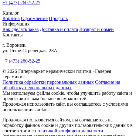
+7 (473) 260-52-25
Каталог
Корзина
Оформление
Профиль
Информация
Как сделать заказ
Доставка и оплата
Возврат и обмен
Контакты
г. Воронеж,
ул. Пеше-Cтрелецкая, 28А
+7 (473) 260-52-25
© 2026 Гипермаркет керамической плитки «Галерея
керамики»
Политика обработки персональных данных
Согласие на
обработку персональных данных
Мы используем файлы cookie, чтобы улучшить работу сайта и
предоставить вам больше возможностей.
Продолжая использовать сайт, вы соглашаетесь с условиями
использования cookie.
Продолжая пользоваться сайтом, вы соглашаетесь на
обработку файлов cookie и других пользовательских данных в
соответствии с
политикой конфиденциальности
.