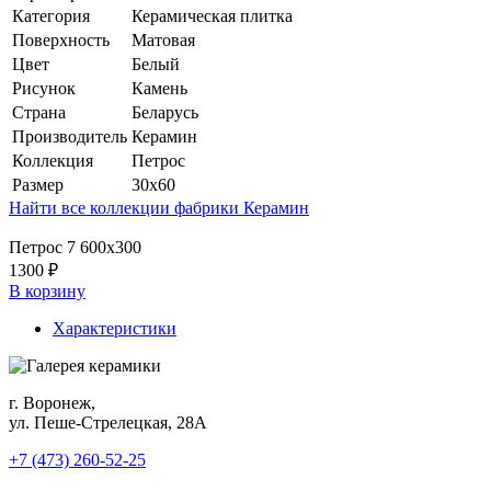
Категория
Керамическая плитка
Поверхность
Матовая
Цвет
Белый
Рисунок
Камень
Страна
Беларусь
Производитель
Керамин
Коллекция
Петрос
Размер
30x60
Найти все коллекции фабрики Керамин
Петрос 7 600х300
1300 ₽
В корзину
Характеристики
г. Воронеж,
ул. Пеше-Cтрелецкая, 28А
+7 (473) 260-52-25