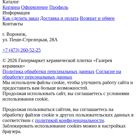
Каталог
Корзина
Оформление
Профиль
Информация
Как сделать заказ
Доставка и оплата
Возврат и обмен
Контакты
г. Воронеж,
ул. Пеше-Cтрелецкая, 28А
+7 (473) 260-52-25
© 2026 Гипермаркет керамической плитки «Галерея
керамики»
Политика обработки персональных данных
Согласие на
обработку персональных данных
Мы используем файлы cookie, чтобы улучшить работу сайта и
предоставить вам больше возможностей.
Продолжая использовать сайт, вы соглашаетесь с условиями
использования cookie.
Продолжая пользоваться сайтом, вы соглашаетесь на
обработку файлов cookie и других пользовательских данных в
соответствии с
политикой конфиденциальности
.
Заблокировать использование cookies можно в настройках
браузера.