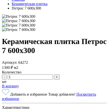
Керамическая плитка
Петрос 7 600х300
Керамическая плитка Петрос
7 600х300
Артикул: 64272
1300 ₽
м2
Количество
-
+
шт
В корзину
Добавить в избранное
Товар добавлен!
Посмотреть
избранное
Характеристики