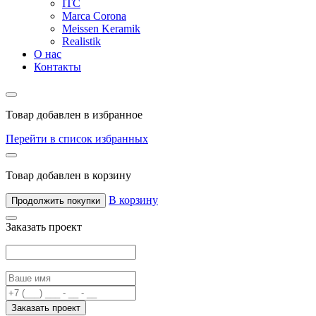
ITC
Marca Corona
Meissen Keramik
Realistik
О нас
Контакты
Товар добавлен в избранное
Перейти в список избранных
Товар добавлен в корзину
В корзину
Продолжить покупки
Заказать проект
Заказать проект