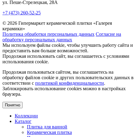
ул. Пеше-Cтрелецкая, 28А
+7 (473) 260-52-25
© 2026 Гипермаркет керамической плитки «Галерея
керамики»
Политика обработки персональных данных
Согласие на
обработку персональных данных
Мы используем файлы cookie, чтобы улучшить работу сайта и
предоставить вам больше возможностей.
Продолжая использовать сайт, вы соглашаетесь с условиями
использования cookie.
Продолжая пользоваться сайтом, вы соглашаетесь на
обработку файлов cookie и других пользовательских данных в
соответствии с
политикой конфиденциальности
.
Заблокировать использование cookies можно в настройках
браузера.
Понятно
Коллекции
Каталог
Плитка для ванной
Керамическая плитка