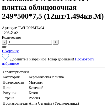
плитка облицовочная
249*500*7,5 (12шт/1.494кв.М)
Артикул: TWU09PMT404
1295 ₽
м2
Количество
-
+
шт
В корзину
Добавить в избранное
Товар добавлен!
Посмотреть
избранное
Характеристики
Категория
Керамическая плитка
Поверхность
Матовая
Цвет
Бежевый
Рисунок
Бетон
Страна
Россия
Производитель
Alma Ceramica (Уралкерамика)