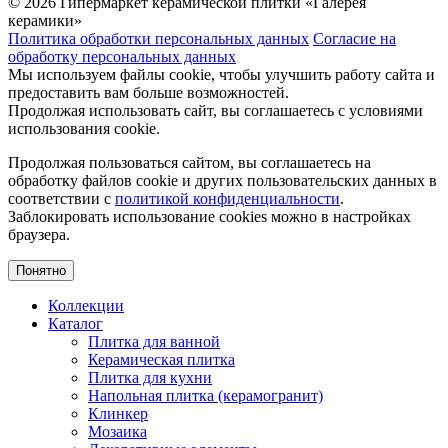
© 2026 Гипермаркет керамической плитки «Галерея
керамики»
Политика обработки персональных данных
Согласие на
обработку персональных данных
Мы используем файлы cookie, чтобы улучшить работу сайта и
предоставить вам больше возможностей.
Продолжая использовать сайт, вы соглашаетесь с условиями
использования cookie.
Продолжая пользоваться сайтом, вы соглашаетесь на
обработку файлов cookie и других пользовательских данных в
соответствии с
политикой конфиденциальности
.
Заблокировать использование cookies можно в настройках
браузера.
Понятно
Коллекции
Каталог
Плитка для ванной
Керамическая плитка
Плитка для кухни
Напольная плитка (керамогранит)
Клинкер
Мозаика