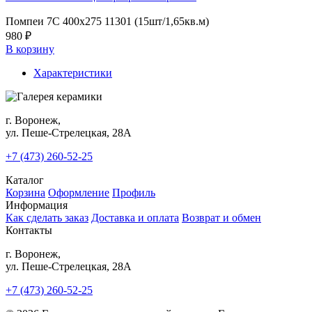
Помпеи 7С 400x275 11301 (15шт/1,65кв.м)
980 ₽
В корзину
Характеристики
г. Воронеж,
ул. Пеше-Cтрелецкая, 28А
+7 (473) 260-52-25
Каталог
Корзина
Оформление
Профиль
Информация
Как сделать заказ
Доставка и оплата
Возврат и обмен
Контакты
г. Воронеж,
ул. Пеше-Cтрелецкая, 28А
+7 (473) 260-52-25