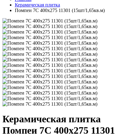
Керамическая плитка
Помпеи 7С 400x275 11301 (15шт/1,65кв.м)
Керамическая плитка
Помпеи 7С 400x275 11301