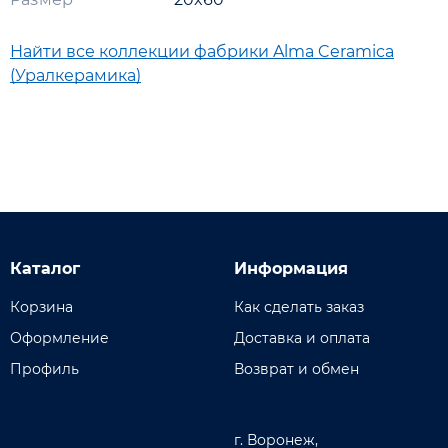
Найти все коллекции фабрики Alma Ceramica
(Уралкерамика)
Каталог
Информация
Корзина
Как сделать заказ
Оформление
Доставка и оплата
Профиль
Возврат и обмен
г. Воронеж,