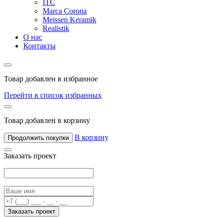
ITC
Marca Corona
Meissen Keramik
Realistik
О нас
Контакты
Товар добавлен в избранное
Перейти в список избранных
Товар добавлен в корзину
В корзину
Продолжить покупки
Заказать проект
Заказать проект