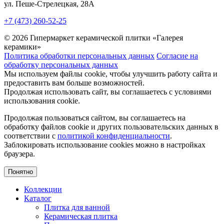
ул. Пеше-Cтрелецкая, 28А
+7 (473) 260-52-25
© 2026 Гипермаркет керамической плитки «Галерея
керамики»
Политика обработки персональных данных
Согласие на
обработку персональных данных
Мы используем файлы cookie, чтобы улучшить работу сайта и
предоставить вам больше возможностей.
Продолжая использовать сайт, вы соглашаетесь с условиями
использования cookie.
Продолжая пользоваться сайтом, вы соглашаетесь на
обработку файлов cookie и других пользовательских данных в
соответствии с
политикой конфиденциальности
.
Заблокировать использование cookies можно в настройках
браузера.
Понятно
Коллекции
Каталог
Плитка для ванной
Керамическая плитка