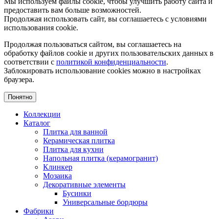
Мы используем файлы cookie, чтобы улучшить работу сайта и
предоставить вам больше возможностей.
Продолжая использовать сайт, вы соглашаетесь с условиями
использования cookie.
Продолжая пользоваться сайтом, вы соглашаетесь на
обработку файлов cookie и других пользовательских данных в
соответствии с
политикой конфиденциальности
.
Заблокировать использование cookies можно в настройках
браузера.
Понятно
Коллекции
Каталог
Плитка для ванной
Керамическая плитка
Плитка для кухни
Напольная плитка (керамогранит)
Клинкер
Мозаика
Декоративные элементы
Бусинки
Универсальные бордюры
Фабрики