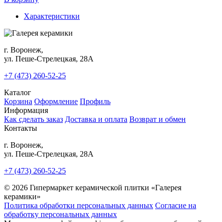
Характеристики
г. Воронеж,
ул. Пеше-Cтрелецкая, 28А
+7 (473) 260-52-25
Каталог
Корзина
Оформление
Профиль
Информация
Как сделать заказ
Доставка и оплата
Возврат и обмен
Контакты
г. Воронеж,
ул. Пеше-Cтрелецкая, 28А
+7 (473) 260-52-25
© 2026 Гипермаркет керамической плитки «Галерея
керамики»
Политика обработки персональных данных
Согласие на
обработку персональных данных