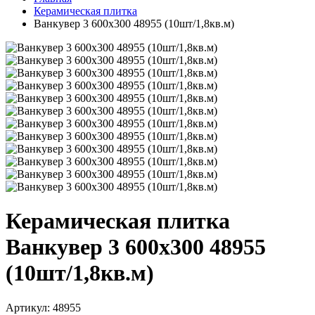
Керамическая плитка
Ванкувер 3 600х300 48955 (10шт/1,8кв.м)
Керамическая плитка
Ванкувер 3 600х300 48955
(10шт/1,8кв.м)
Артикул: 48955