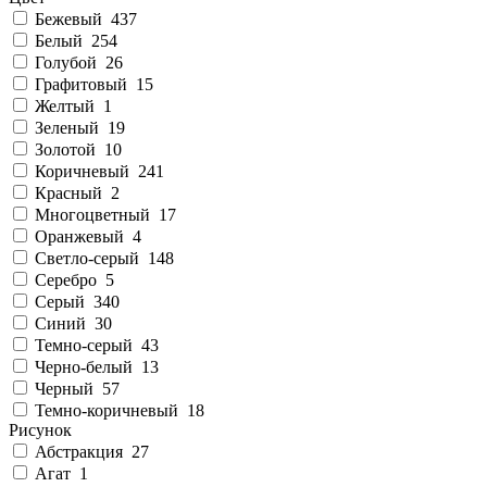
Бежевый
437
Белый
254
Голубой
26
Графитовый
15
Желтый
1
Зеленый
19
Золотой
10
Коричневый
241
Красный
2
Многоцветный
17
Оранжевый
4
Светло-серый
148
Серебро
5
Серый
340
Синий
30
Темно-серый
43
Черно-белый
13
Черный
57
Темно-коричневый
18
Рисунок
Абстракция
27
Агат
1