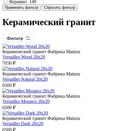
Керамин
149
Керамический гранит
Керамический гранит Фабрикa Mainzu
Versailles Wood 20х20
7050 ₽
Керамический гранит Фабрикa Mainzu
Versailles Natural 20х20
6500 ₽
Керамический гранит Фабрикa Mainzu
Versailles Mosaico 20х20
6500 ₽
Керамический гранит Фабрикa Mainzu
Versailles Dark 20х20
6500 ₽