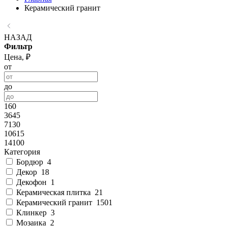
Керамический гранит
НАЗАД
Фильтр
Цена, ₽
от
до
160
3645
7130
10615
14100
Категория
Бордюр
4
Декор
18
Декофон
1
Керамическая плитка
21
Керамический гранит
1501
Клинкер
3
Мозаика
2