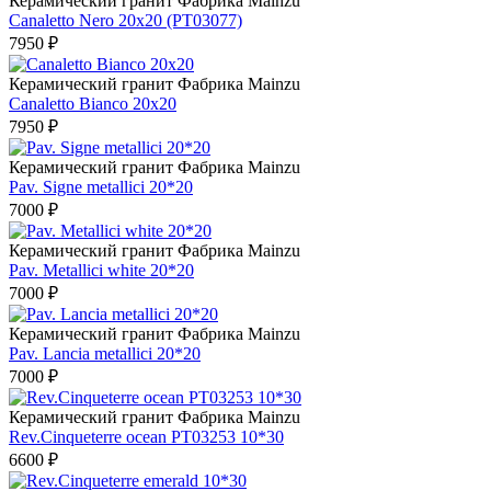
Керамический гранит Фабрикa Mainzu
Canaletto Nero 20x20 (PT03077)
7950 ₽
Керамический гранит Фабрикa Mainzu
Canaletto Bianco 20x20
7950 ₽
Керамический гранит Фабрикa Mainzu
Pav. Signe metallici 20*20
7000 ₽
Керамический гранит Фабрикa Mainzu
Pav. Metallici white 20*20
7000 ₽
Керамический гранит Фабрикa Mainzu
Pav. Lancia metallici 20*20
7000 ₽
Керамический гранит Фабрикa Mainzu
Rev.Cinqueterre ocean PT03253 10*30
6600 ₽