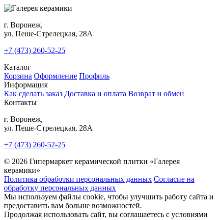
г. Воронеж,
ул. Пеше-Cтрелецкая, 28А
+7 (473) 260-52-25
Каталог
Корзина
Оформление
Профиль
Информация
Как сделать заказ
Доставка и оплата
Возврат и обмен
Контакты
г. Воронеж,
ул. Пеше-Cтрелецкая, 28А
+7 (473) 260-52-25
© 2026 Гипермаркет керамической плитки «Галерея
керамики»
Политика обработки персональных данных
Согласие на
обработку персональных данных
Мы используем файлы cookie, чтобы улучшить работу сайта и
предоставить вам больше возможностей.
Продолжая использовать сайт, вы соглашаетесь с условиями