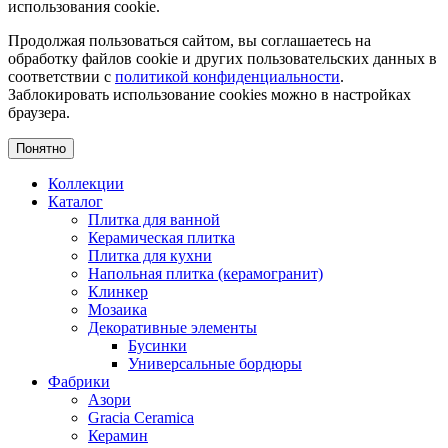
использования cookie.
Продолжая пользоваться сайтом, вы соглашаетесь на
обработку файлов cookie и других пользовательских данных в
соответствии с
политикой конфиденциальности
.
Заблокировать использование cookies можно в настройках
браузера.
Понятно
Коллекции
Каталог
Плитка для ванной
Керамическая плитка
Плитка для кухни
Напольная плитка (керамогранит)
Клинкер
Мозаика
Декоративные элементы
Бусинки
Универсальные бордюры
Фабрики
Азори
Gracia Ceramica
Керамин