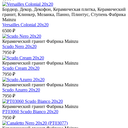
Бордюр, Декор, Декофон, Керамическая плитка, Керамический
гранит, Клинкер, Мозаика, Панно, Плинтус, Ступень Фабрикa
Mainzu
Versailles Colonial 20х20
6500 ₽
Керамический гранит Фабрикa Mainzu
Scudo Nero 20x20
7950 ₽
Керамический гранит Фабрикa Mainzu
Scudo Cream 20x20
7950 ₽
Керамический гранит Фабрикa Mainzu
Scudo Azurro 20x20
7950 ₽
Керамический гранит Фабрикa Mainzu
PT03060 Scudo Bianco 20x20
7950 ₽