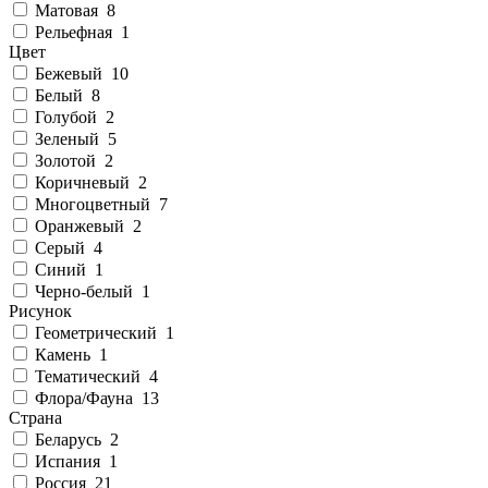
Матовая
8
Рельефная
1
Цвет
Бежевый
10
Белый
8
Голубой
2
Зеленый
5
Золотой
2
Коричневый
2
Многоцветный
7
Оранжевый
2
Серый
4
Синий
1
Черно-белый
1
Рисунок
Геометрический
1
Камень
1
Тематический
4
Флора/Фауна
13
Страна
Беларусь
2
Испания
1
Россия
21