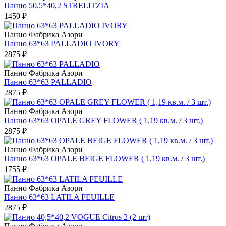
Панно 50,5*40,2 STRELITZIA
1450 ₽
Панно Фабрикa Азори
Панно 63*63 PALLADIO IVORY
2875 ₽
Панно Фабрикa Азори
Панно 63*63 PALLADIO
2875 ₽
Панно Фабрикa Азори
Панно 63*63 OPALE GREY FLOWER ( 1,19 кв.м. / 3 шт.)
2875 ₽
Панно Фабрикa Азори
Панно 63*63 OPALE BEIGE FLOWER ( 1,19 кв.м. / 3 шт.)
1755 ₽
Панно Фабрикa Азори
Панно 63*63 LATILA FEUILLE
2875 ₽