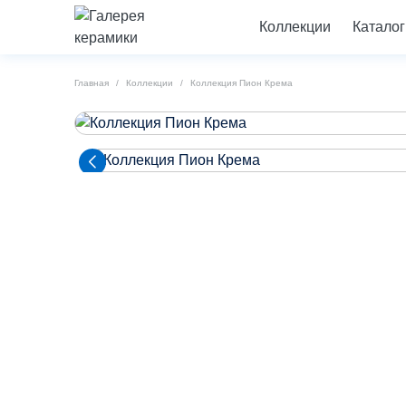
Коллекции
Каталог
Главная
Коллекции
Коллекция Пион Крема