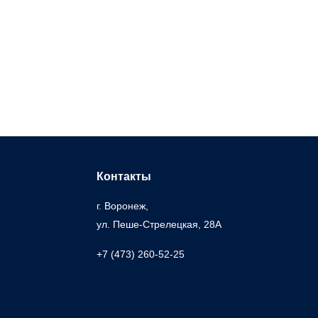
Контакты
г. Воронеж,
ул. Пеше-Cтрелецкая, 28А
+7 (473) 260-52-25