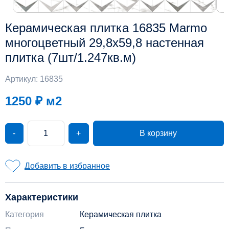
Керамическая плитка 16835 Marmo
многоцветный 29,8x59,8 настенная
плитка (7шт/1.247кв.м)
Артикул: 16835
1250 ₽
м2
-
+
В корзину
Добавить в избранное
Характеристики
Категория
Керамическая плитка