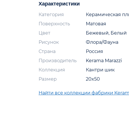
Характеристики
Категория
Керамическая пл
Поверхность
Матовая
Цвет
Бежевый, Белый
Рисунок
Флора/Фауна
Страна
Россия
Производитель
Kerama Marazzi
Коллекция
Кантри шик
Размер
20x50
Найти все коллекции фабрики Keram