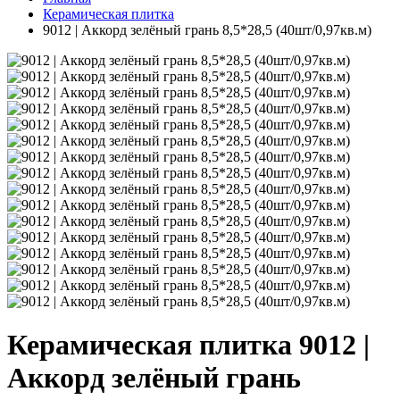
Керамическая плитка
9012 | Аккорд зелёный грань 8,5*28,5 (40шт/0,97кв.м)
Керамическая плитка 9012 |
Аккорд зелёный грань