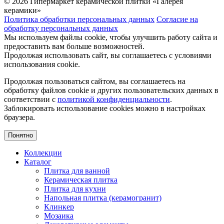
© 2026 Гипермаркет керамической плитки «Галерея
керамики»
Политика обработки персональных данных
Согласие на
обработку персональных данных
Мы используем файлы cookie, чтобы улучшить работу сайта и
предоставить вам больше возможностей.
Продолжая использовать сайт, вы соглашаетесь с условиями
использования cookie.
Продолжая пользоваться сайтом, вы соглашаетесь на
обработку файлов cookie и других пользовательских данных в
соответствии с
политикой конфиденциальности
.
Заблокировать использование cookies можно в настройках
браузера.
Понятно
Коллекции
Каталог
Плитка для ванной
Керамическая плитка
Плитка для кухни
Напольная плитка (керамогранит)
Клинкер
Мозаика