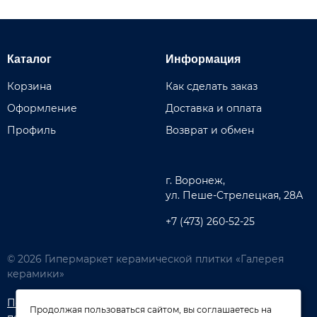
Каталог
Информация
Корзина
Как сделать заказ
Оформление
Доставка и оплата
Профиль
Возврат и обмен
г. Воронеж,
ул. Пеше-Cтрелецкая, 28А
+7 (473) 260-52-25
© 2026 Гипермаркет керамической плитки «Галерея
керамики»
Политика обработки
Согласие на обработку
Продолжая пользоваться сайтом, вы соглашаетесь на