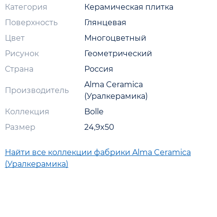
Категория
Керамическая плитка
Поверхность
Глянцевая
Цвет
Многоцветный
Рисунок
Геометрический
Страна
Россия
Alma Ceramica
Производитель
(Уралкерамика)
Коллекция
Bolle
Размер
24,9x50
Найти все коллекции фабрики Alma Ceramica
(Уралкерамика)