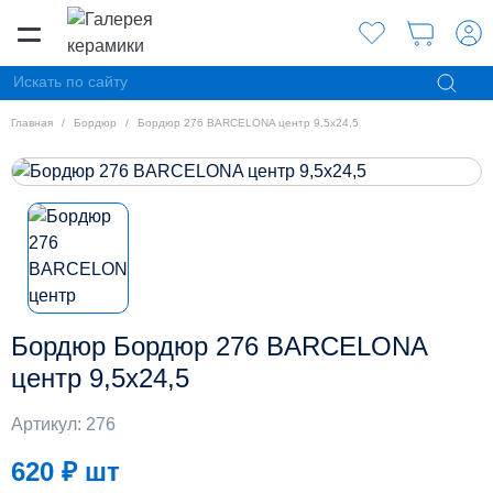
Главная
Бордюр
Бордюр 276 BARCELONA центр 9,5х24,5
Бордюр Бордюр 276 BARCELONA
центр 9,5х24,5
Артикул: 276
620 ₽
шт