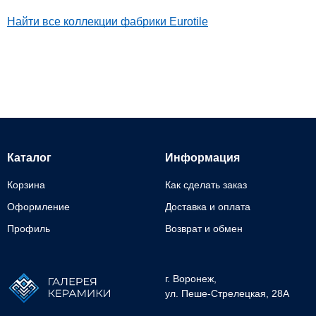
Найти все коллекции фабрики Eurotile
Каталог
Информация
Корзина
Как сделать заказ
Оформление
Доставка и оплата
Профиль
Возврат и обмен
г. Воронеж,
ул. Пеше-Cтрелецкая, 28А