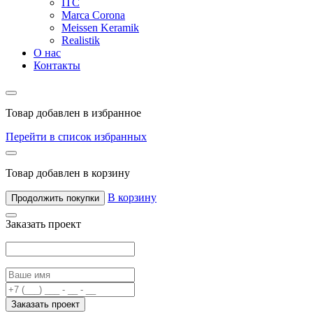
ITC
Marca Corona
Meissen Keramik
Realistik
О нас
Контакты
Товар добавлен в избранное
Перейти в список избранных
Товар добавлен в корзину
В корзину
Продолжить покупки
Заказать проект
Заказать проект