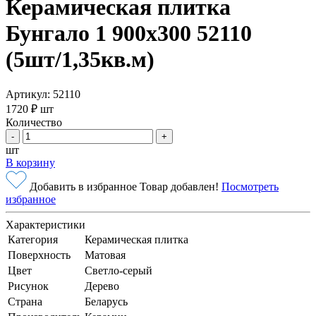
Керамическая плитка
Бунгало 1 900х300 52110
(5шт/1,35кв.м)
Артикул: 52110
1720 ₽
шт
Количество
-
+
шт
В корзину
Добавить в избранное
Товар добавлен!
Посмотреть
избранное
Характеристики
Категория
Керамическая плитка
Поверхность
Матовая
Цвет
Светло-серый
Рисунок
Дерево
Страна
Беларусь