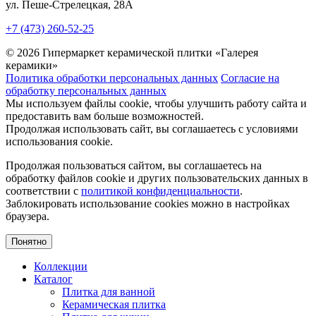
ул. Пеше-Cтрелецкая, 28А
+7 (473) 260-52-25
© 2026 Гипермаркет керамической плитки «Галерея
керамики»
Политика обработки персональных данных
Согласие на
обработку персональных данных
Мы используем файлы cookie, чтобы улучшить работу сайта и
предоставить вам больше возможностей.
Продолжая использовать сайт, вы соглашаетесь с условиями
использования cookie.
Продолжая пользоваться сайтом, вы соглашаетесь на
обработку файлов cookie и других пользовательских данных в
соответствии с
политикой конфиденциальности
.
Заблокировать использование cookies можно в настройках
браузера.
Понятно
Коллекции
Каталог
Плитка для ванной
Керамическая плитка