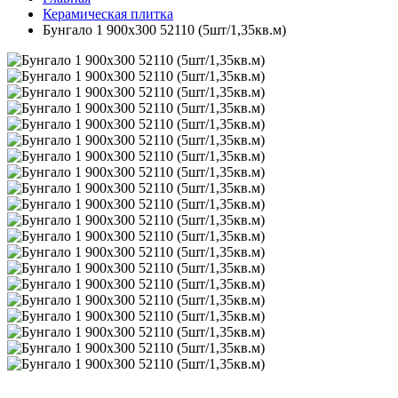
Керамическая плитка
Бунгало 1 900х300 52110 (5шт/1,35кв.м)