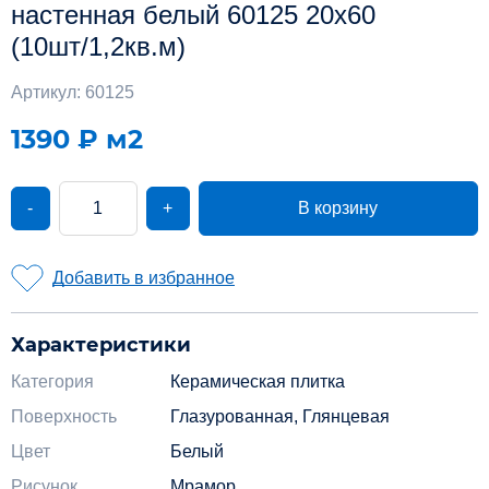
настенная белый 60125 20х60
(10шт/1,2кв.м)
Артикул: 60125
1390 ₽
м2
-
+
В корзину
Добавить в избранное
Характеристики
Категория
Керамическая плитка
Поверхность
Глазурованная, Глянцевая
Цвет
Белый
Рисунок
Мрамор