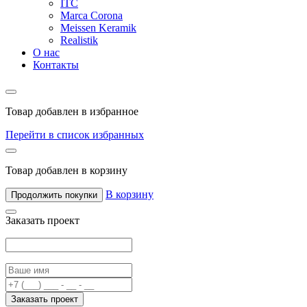
ITC
Marca Corona
Meissen Keramik
Realistik
О нас
Контакты
Товар добавлен в избранное
Перейти в список избранных
Товар добавлен в корзину
В корзину
Продолжить покупки
Заказать проект
Заказать проект