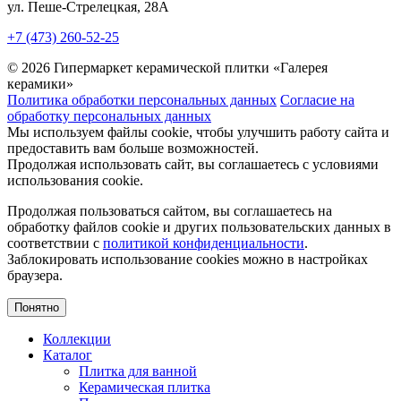
ул. Пеше-Cтрелецкая, 28А
+7 (473) 260-52-25
© 2026 Гипермаркет керамической плитки «Галерея
керамики»
Политика обработки персональных данных
Согласие на
обработку персональных данных
Мы используем файлы cookie, чтобы улучшить работу сайта и
предоставить вам больше возможностей.
Продолжая использовать сайт, вы соглашаетесь с условиями
использования cookie.
Продолжая пользоваться сайтом, вы соглашаетесь на
обработку файлов cookie и других пользовательских данных в
соответствии с
политикой конфиденциальности
.
Заблокировать использование cookies можно в настройках
браузера.
Понятно
Коллекции
Каталог
Плитка для ванной
Керамическая плитка