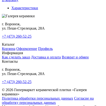
Характеристики
г. Воронеж,
ул. Пеше-Cтрелецкая, 28А
+7 (473) 260-52-25
Каталог
Корзина
Оформление
Профиль
Информация
Как сделать заказ
Доставка и оплата
Возврат и обмен
Контакты
г. Воронеж,
ул. Пеше-Cтрелецкая, 28А
+7 (473) 260-52-25
© 2026 Гипермаркет керамической плитки «Галерея
керамики»
Политика обработки персональных данных
Согласие на
обработку персональных данных