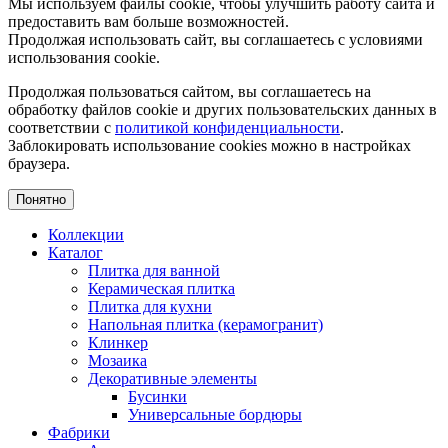
Мы используем файлы cookie, чтобы улучшить работу сайта и
предоставить вам больше возможностей.
Продолжая использовать сайт, вы соглашаетесь с условиями
использования cookie.
Продолжая пользоваться сайтом, вы соглашаетесь на
обработку файлов cookie и других пользовательских данных в
соответствии с
политикой конфиденциальности
.
Заблокировать использование cookies можно в настройках
браузера.
Понятно
Коллекции
Каталог
Плитка для ванной
Керамическая плитка
Плитка для кухни
Напольная плитка (керамогранит)
Клинкер
Мозаика
Декоративные элементы
Бусинки
Универсальные бордюры
Фабрики