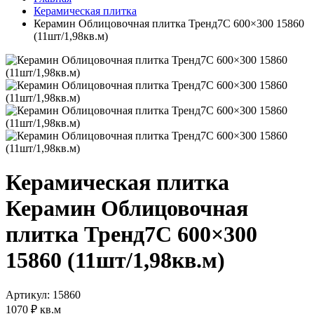
Керамическая плитка
Керамин Облицовочная плитка Тренд7С 600×300 15860
(11шт/1,98кв.м)
Керамическая плитка
Керамин Облицовочная
плитка Тренд7С 600×300
15860 (11шт/1,98кв.м)
Артикул: 15860
1070 ₽
кв.м