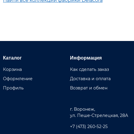
Найти все коллекции фабрики Delacora
Каталог
Информация
Корзина
Как сделать заказ
Оформление
Доставка и оплата
Профиль
Возврат и обмен
г. Воронеж,
ул. Пеше-Cтрелецкая, 28А
+7 (473) 260-52-25