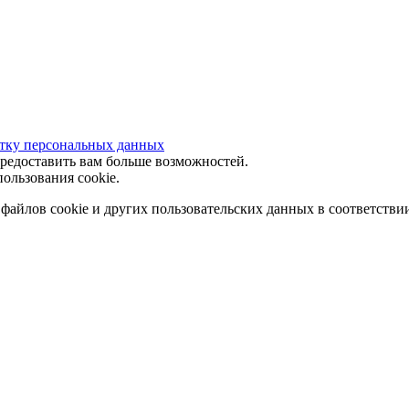
отку персональных данных
предоставить вам больше возможностей.
ользования cookie.
 файлов cookie и других пользовательских данных в соответстви