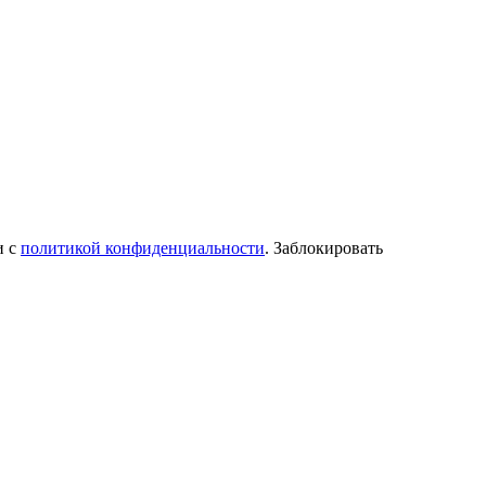
и с
политикой конфиденциальности
. Заблокировать