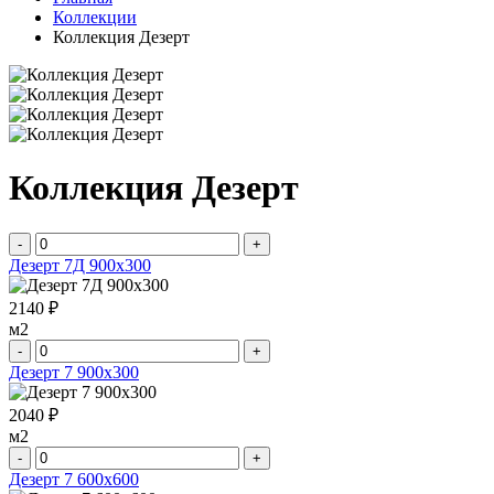
Коллекции
Коллекция Дезерт
Коллекция Дезерт
-
+
Дезерт 7Д 900х300
2140 ₽
м2
-
+
Дезерт 7 900х300
2040 ₽
м2
-
+
Дезерт 7 600х600