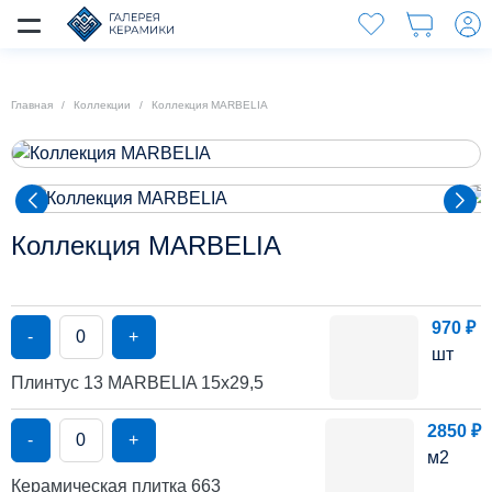
Главная
Коллекции
Коллекция MARBELIA
Коллекция MARBELIA
970 ₽
-
+
шт
Плинтус 13 MARBELIA 15х29,5
2850 ₽
-
+
м2
Керамическая плитка 663