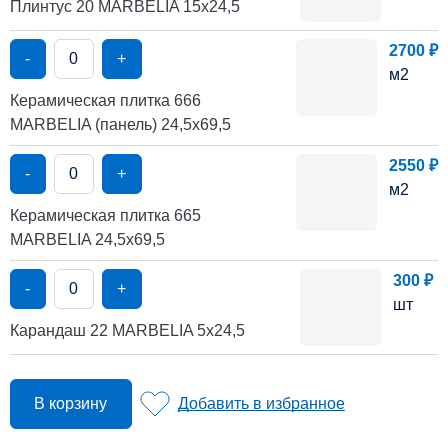
Плинтус 20 MARBELIA 15х24,5
2700 ₽
-
+
м2
Керамическая плитка 666
MARBELIA (панель) 24,5х69,5
2550 ₽
-
+
м2
Керамическая плитка 665
MARBELIA 24,5х69,5
300 ₽
-
+
шт
Карандаш 22 MARBELIA 5х24,5
В корзину
Добавить в избранное