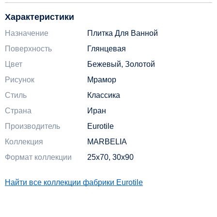
Характеристики
Назначение
Плитка Для Ванной
Поверхность
Глянцевая
Цвет
Бежевый, Золотой
Рисунок
Мрамор
Стиль
Классика
Страна
Иран
Производитель
Eurotile
Коллекция
MARBELIA
Формат коллекции
25x70, 30x90
Найти все коллекции фабрики Eurotile