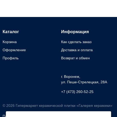
Каталог
Информация
Корзина
Как сделать заказ
Оформление
Доставка и оплата
Профиль
Возврат и обмен
г. Воронеж,
ул. Пеше-Cтрелецкая, 28А
+7 (473) 260-52-25
© 2026 Гипермаркет керамической плитки «Галерея керамики»
Политика обработки
Согласие на обработку