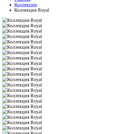
Коллекции
Коллекция Royal