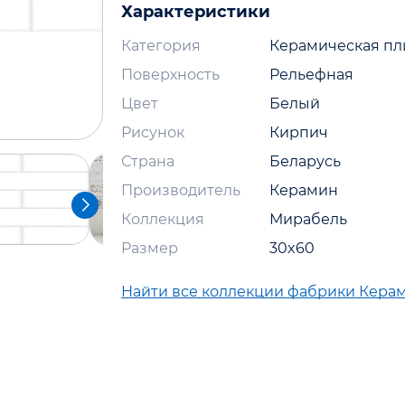
Характеристики
Категория
Керамическая пл
Поверхность
Рельефная
Цвет
Белый
Рисунок
Кирпич
Страна
Беларусь
Производитель
Керамин
Коллекция
Мирабель
Размер
30x60
Найти все коллекции фабрики Кера