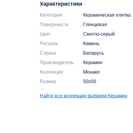
Характеристики
Категория
Керамическая плитка
Поверхность
Глянцевая
Цвет
Светло-серый
Рисунок
Камень
Страна
Беларусь
Производитель
Керамин
Коллекция
Монако
Размер
50x50
Найти все коллекции фабрики Керамин