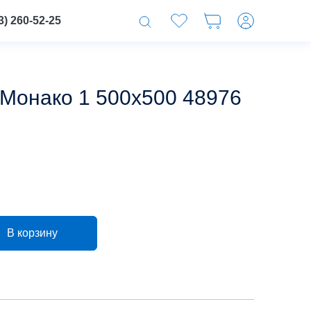
3) 260-52-25
 Монако 1 500х500 48976
В корзину