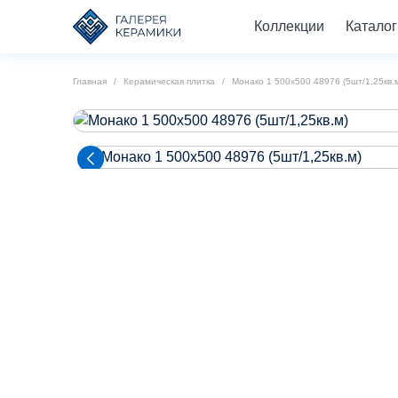
Коллекции
Каталог
Главная
Керамическая плитка
Монако 1 500х500 48976 (5шт/1,25кв.