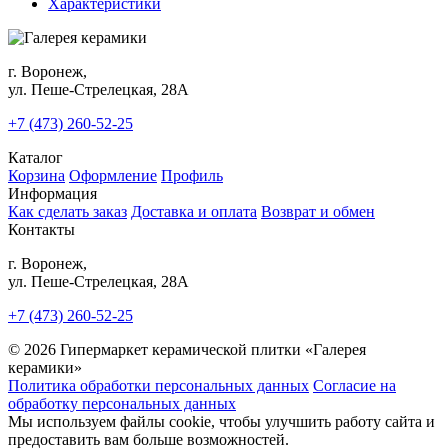
Характеристики
г. Воронеж,
ул. Пеше-Cтрелецкая, 28А
+7 (473) 260-52-25
Каталог
Корзина
Оформление
Профиль
Информация
Как сделать заказ
Доставка и оплата
Возврат и обмен
Контакты
г. Воронеж,
ул. Пеше-Cтрелецкая, 28А
+7 (473) 260-52-25
© 2026 Гипермаркет керамической плитки «Галерея
керамики»
Политика обработки персональных данных
Согласие на
обработку персональных данных
Мы используем файлы cookie, чтобы улучшить работу сайта и
предоставить вам больше возможностей.