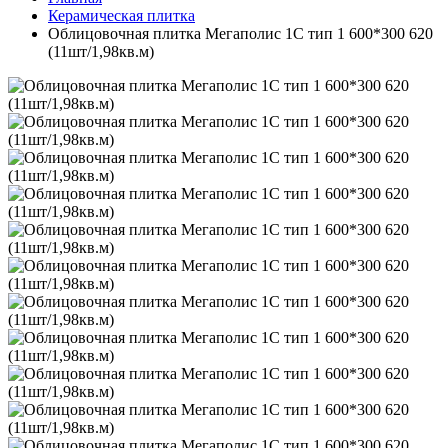
Керамическая плитка
Облицовочная плитка Мегаполис 1С тип 1 600*300 620
(11шт/1,98кв.м)