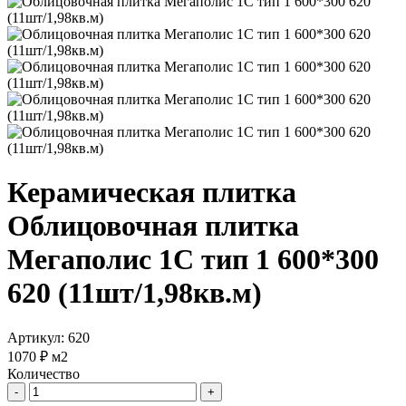
Керамическая плитка
Облицовочная плитка
Мегаполис 1С тип 1 600*300
620 (11шт/1,98кв.м)
Артикул: 620
1070 ₽
м2
Количество
-
+