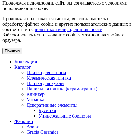
Продолжая использовать сайт, вы соглашаетесь с условиями
использования cookie.
Продолжая пользоваться сайтом, вы соглашаетесь на
обработку файлов cookie и других пользовательских данных в
соответствии с
политикой конфиденциальности
.
Заблокировать использование cookies можно в настройках
браузера.
Понятно
Коллекции
Каталог
Плитка для ванной
Керамическая плитка
Плитка для кухни
Напольная плитка (керамогранит)
Клинкер
Мозаика
Декоративные элементы
Бусинки
Универсальные бордюры
Фабрики
Азори
Gracia Ceramica