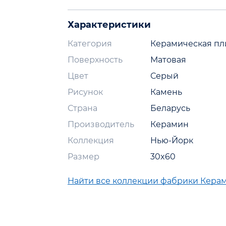
Характеристики
Категория
Керамическая пл
Поверхность
Матовая
Цвет
Серый
Рисунок
Камень
Страна
Беларусь
Производитель
Керамин
Коллекция
Нью-Йорк
Размер
30x60
Найти все коллекции фабрики Кера