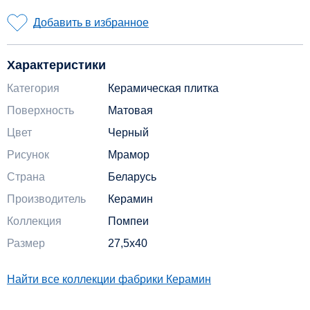
Добавить в избранное
Характеристики
Категория
Керамическая плитка
Поверхность
Матовая
Цвет
Черный
Рисунок
Мрамор
Страна
Беларусь
Производитель
Керамин
Коллекция
Помпеи
Размер
27,5x40
Найти все коллекции фабрики Керамин