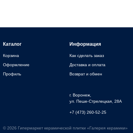
Каталог
Информация
Корзина
Как сделать заказ
Оформление
Доставка и оплата
Профиль
Возврат и обмен
г. Воронеж,
ул. Пеше-Cтрелецкая, 28А
+7 (473) 260-52-25
© 2026 Гипермаркет керамической плитки «Галерея керамики»