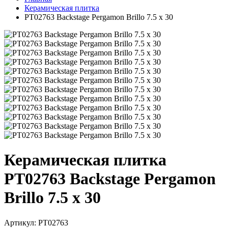
Керамическая плитка
PT02763 Backstage Pergamon Brillo 7.5 x 30
Керамическая плитка
PT02763 Backstage Pergamon
Brillo 7.5 x 30
Артикул: PT02763