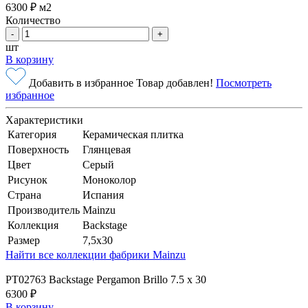
6300 ₽
м2
Количество
-
+
шт
В корзину
Добавить в избранное
Товар добавлен!
Посмотреть
избранное
Характеристики
Категория
Керамическая плитка
Поверхность
Глянцевая
Цвет
Серый
Рисунок
Моноколор
Страна
Испания
Производитель
Mainzu
Коллекция
Backstage
Размер
7,5x30
Найти все коллекции фабрики Mainzu
PT02763 Backstage Pergamon Brillo 7.5 x 30
6300 ₽
В корзину