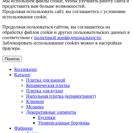
Мы используем файлы cookie, чтобы улучшить работу сайта и
предоставить вам больше возможностей.
Продолжая использовать сайт, вы соглашаетесь с условиями
использования cookie.
Продолжая пользоваться сайтом, вы соглашаетесь на
обработку файлов cookie и других пользовательских данных в
соответствии с
политикой конфиденциальности
.
Заблокировать использование cookies можно в настройках
браузера.
Понятно
Коллекции
Каталог
Плитка для ванной
Керамическая плитка
Плитка для кухни
Напольная плитка (керамогранит)
Клинкер
Мозаика
Декоративные элементы
Бусинки
Универсальные бордюры
Фабрики