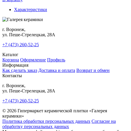
Характеристики
г. Воронеж,
ул. Пеше-Cтрелецкая, 28А
+7 (473) 260-52-25
Каталог
Корзина
Оформление
Профиль
Информация
Как сделать заказ
Доставка и оплата
Возврат и обмен
Контакты
г. Воронеж,
ул. Пеше-Cтрелецкая, 28А
+7 (473) 260-52-25
© 2026 Гипермаркет керамической плитки «Галерея
керамики»
Политика обработки персональных данных
Согласие на
обработку персональных данных