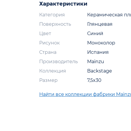
Характеристики
Категория
Керамическая пл
Поверхность
Глянцевая
Цвет
Синий
Рисунок
Моноколор
Страна
Испания
Производитель
Mainzu
Коллекция
Backstage
Размер
7,5x30
Найти все коллекции фабрики Mainz