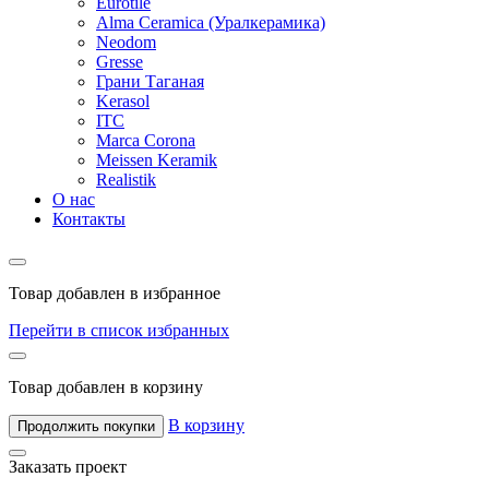
Eurotile
Alma Ceramica (Уралкерамика)
Neodom
Gresse
Грани Таганая
Kerasol
ITC
Marca Corona
Meissen Keramik
Realistik
О нас
Контакты
Товар добавлен в избранное
Перейти в список избранных
Товар добавлен в корзину
В корзину
Продолжить покупки
Заказать проект