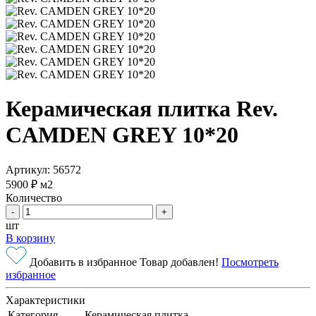
Керамическая плитка Rev.
CAMDEN GREY 10*20
Артикул: 56572
5900 ₽
м2
Количество
-
+
шт
В корзину
Добавить в избранное
Товар добавлен!
Посмотреть
избранное
Характеристики
Категория
Керамическая плитка