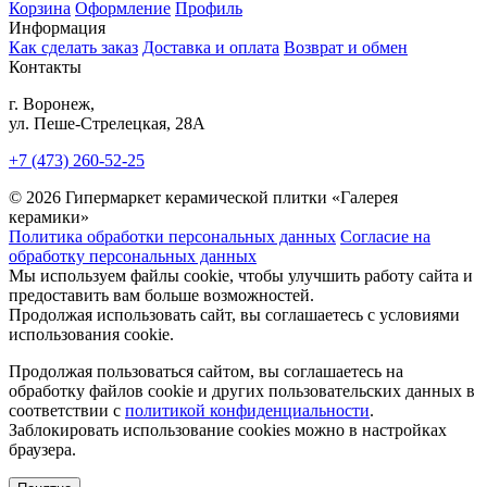
Корзина
Оформление
Профиль
Информация
Как сделать заказ
Доставка и оплата
Возврат и обмен
Контакты
г. Воронеж,
ул. Пеше-Cтрелецкая, 28А
+7 (473) 260-52-25
© 2026 Гипермаркет керамической плитки «Галерея
керамики»
Политика обработки персональных данных
Согласие на
обработку персональных данных
Мы используем файлы cookie, чтобы улучшить работу сайта и
предоставить вам больше возможностей.
Продолжая использовать сайт, вы соглашаетесь с условиями
использования cookie.
Продолжая пользоваться сайтом, вы соглашаетесь на
обработку файлов cookie и других пользовательских данных в
соответствии с
политикой конфиденциальности
.
Заблокировать использование cookies можно в настройках
браузера.