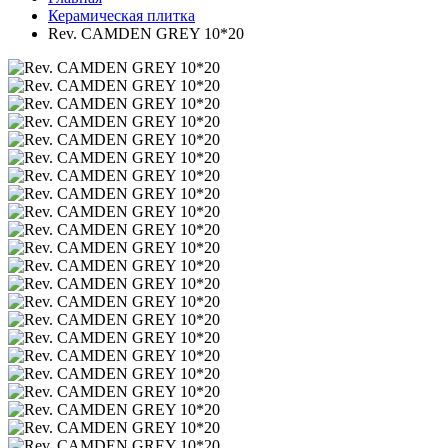
Керамическая плитка
Rev. CAMDEN GREY 10*20