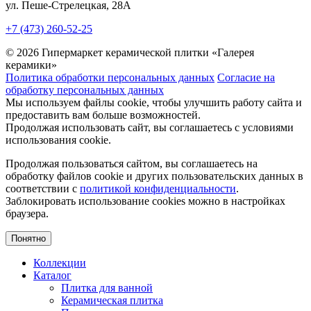
ул. Пеше-Cтрелецкая, 28А
+7 (473) 260-52-25
© 2026 Гипермаркет керамической плитки «Галерея
керамики»
Политика обработки персональных данных
Согласие на
обработку персональных данных
Мы используем файлы cookie, чтобы улучшить работу сайта и
предоставить вам больше возможностей.
Продолжая использовать сайт, вы соглашаетесь с условиями
использования cookie.
Продолжая пользоваться сайтом, вы соглашаетесь на
обработку файлов cookie и других пользовательских данных в
соответствии с
политикой конфиденциальности
.
Заблокировать использование cookies можно в настройках
браузера.
Понятно
Коллекции
Каталог
Плитка для ванной
Керамическая плитка