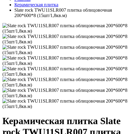
Керамическая плитка
Slate rock TWU11SLR007 плитка облицовочная
200*600*8 (15шт/1,8кв.м)
Керамическая плитка Slate
rock TWU11SLR007 плитка