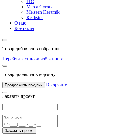
ITC
Marca Corona
Meissen Keramik
Realistik
О нас
Контакты
Товар добавлен в избранное
Перейти в список избранных
Товар добавлен в корзину
В корзину
Продолжить покупки
Заказать проект
Заказать проект