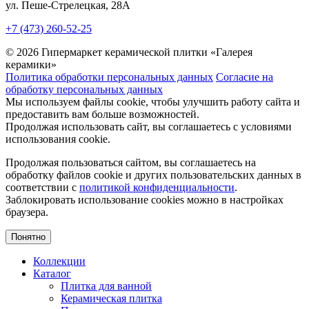
ул. Пеше-Cтрелецкая, 28А
+7 (473) 260-52-25
© 2026 Гипермаркет керамической плитки «Галерея
керамики»
Политика обработки персональных данных
Согласие на
обработку персональных данных
Мы используем файлы cookie, чтобы улучшить работу сайта и
предоставить вам больше возможностей.
Продолжая использовать сайт, вы соглашаетесь с условиями
использования cookie.
Продолжая пользоваться сайтом, вы соглашаетесь на
обработку файлов cookie и других пользовательских данных в
соответствии с
политикой конфиденциальности
.
Заблокировать использование cookies можно в настройках
браузера.
Понятно
Коллекции
Каталог
Плитка для ванной
Керамическая плитка