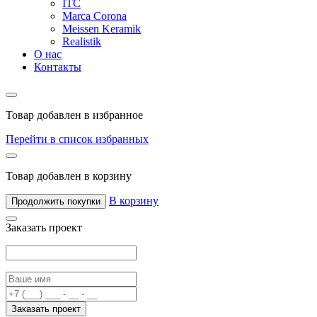
ITC
Marca Corona
Meissen Keramik
Realistik
О нас
Контакты
Товар добавлен в избранное
Перейти в список избранных
Товар добавлен в корзину
В корзину
Продолжить покупки
Заказать проект
Заказать проект