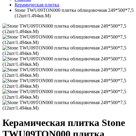
Керамическая плитка
Stone TWU09TON000 плитка облицовочная 249*500*7,5
(12шт/1.494кв.М)
Керамическая плитка Stone
TWU09TON000 плитка