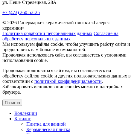
ул. Пеше-Cтрелецкая, 28А
+7 (473) 260-52-25
© 2026 Гипермаркет керамической плитки «Галерея
керамики»
Политика обработки персональных данных
Согласие на
обработку персональных данных
Мы используем файлы cookie, чтобы улучшить работу сайта и
предоставить вам больше возможностей.
Продолжая использовать сайт, вы соглашаетесь с условиями
использования cookie.
Продолжая пользоваться сайтом, вы соглашаетесь на
обработку файлов cookie и других пользовательских данных в
соответствии с
политикой конфиденциальности
.
Заблокировать использование cookies можно в настройках
браузера.
Понятно
Коллекции
Каталог
Плитка для ванной
Керамическая плитка