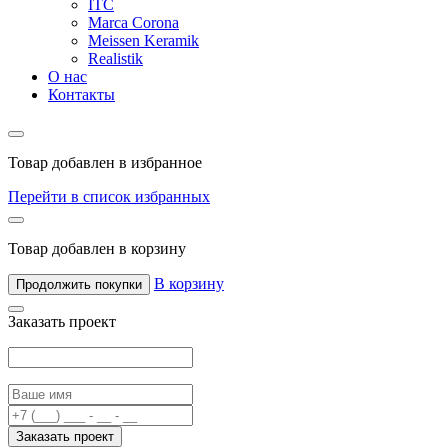
ITC
Marca Corona
Meissen Keramik
Realistik
О нас
Контакты
Товар добавлен в избранное
Перейти в список избранных
Товар добавлен в корзину
В корзину
Продолжить покупки
Заказать проект
Заказать проект