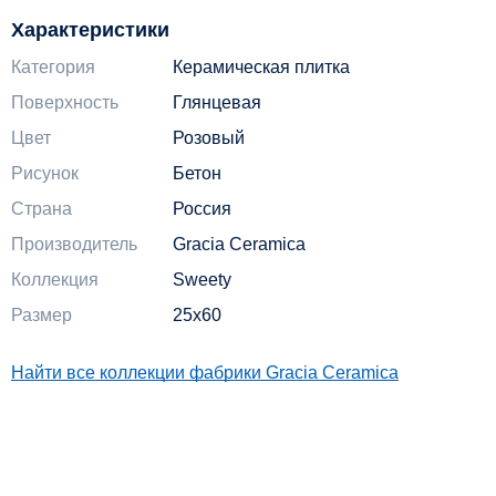
Характеристики
Категория
Керамическая плитка
Поверхность
Глянцевая
Цвет
Розовый
Рисунок
Бетон
Страна
Россия
Производитель
Gracia Ceramica
Коллекция
Sweety
Размер
25x60
Найти все коллекции фабрики Gracia Ceramica