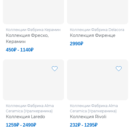
Коллекции Фабрикa Керамин
Коллекции Фабрикa Delacora
Коллекция Фреско,
Коллекция Фиренце
Керамин
2990₽
450₽ - 1140₽
Коллекции Фабрикa Alma
Коллекции Фабрикa Alma
Ceramica (Уралкерамика)
Ceramica (Уралкерамика)
Коллекция Laredo
Коллекция Rivoli
1259₽ - 2490₽
232₽ - 1295₽