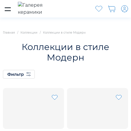
Главная
Коллекции
Коллекции в стиле Модерн
Коллекции в стиле
Модерн