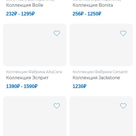
Коллекция Bolle
Коллекция Bonita
232₽ - 1295₽
256₽ - 1250₽
Коллекции Фабрикa AltaCera
Коллекции Фабрикa Cersanit
Коллекция Эсприт
Коллекция Jackstone
1390₽ - 1590₽
1230₽