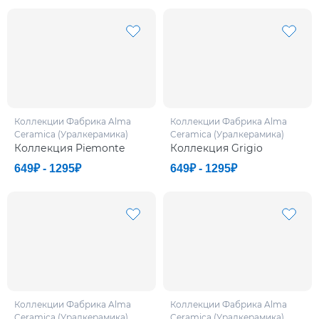
Коллекции Фабрикa Alma
Коллекции Фабрикa Alma
Ceramica (Уралкерамика)
Ceramica (Уралкерамика)
Коллекция Piemonte
Коллекция Grigio
649₽ - 1295₽
649₽ - 1295₽
Коллекции Фабрикa Alma
Коллекции Фабрикa Alma
Ceramica (Уралкерамика)
Ceramica (Уралкерамика)