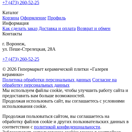
+7 (473) 260-52-25
Каталог
Корзина
Оформление
Профиль
Информация
Как сделать заказ
Доставка и оплата
Возврат и обмен
Контакты
г. Воронеж,
ул. Пеше-Cтрелецкая, 28А
+7 (473) 260-52-25
© 2026 Гипермаркет керамической плитки «Галерея
керамики»
Политика обработки персональных данных
Согласие на
обработку персональных данных
Мы используем файлы cookie, чтобы улучшить работу сайта и
предоставить вам больше возможностей.
Продолжая использовать сайт, вы соглашаетесь с условиями
использования cookie.
Продолжая пользоваться сайтом, вы соглашаетесь на
обработку файлов cookie и других пользовательских данных в
соответствии с
политикой конфиденциальности
.