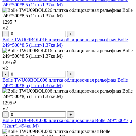
249*500*8,5 (11шт/1.37кв.М)
1295 ₽
м2
-
+
Bolle TWU09BOL016 плитка облицовочная рельефная Bolle
249*500*8,5 (11шт/1.37кв.М)
1295 ₽
м2
-
+
Bolle TWU09BOL006 плитка облицовочная рельефная Bolle
249*500*8,5 (11шт/1.37кв.М)
1295 ₽
м2
-
+
Bolle TWU09BOL000 плитка облицовочная Bolle 249*500*7,5
(12шт/1.494кв.М)