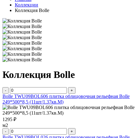
Коллекции
Коллекция Bolle
Коллекция Bolle
-
+
Bolle TWU09BOL606 плитка облицовочная рельефная Bolle
249*500*8,5 (11шт/1.37кв.М)
1295 ₽
м2
-
+
Bolle TWU09BOL026 плитка облицовочная рельефная Bolle