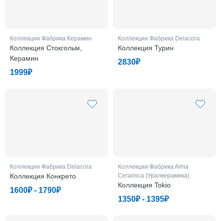
Коллекции Фабрикa Керамин
Коллекции Фабрикa Delacora
Коллекция Стокгольм,
Коллекция Турин
Керамин
2830₽
1999₽
Коллекции Фабрикa Delacora
Коллекции Фабрикa Alma
Коллекция Конкрето
Ceramica (Уралкерамика)
Коллекция Tokio
1600₽ - 1790₽
1350₽ - 1395₽