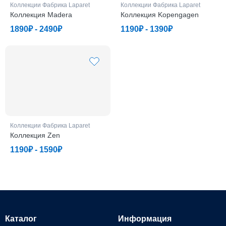
Коллекции Фабрикa Laparet
Коллекции Фабрикa Laparet
Коллекция Madera
Коллекция Kopengagen
1890₽ - 2490₽
1190₽ - 1390₽
Коллекции Фабрикa Laparet
Коллекция Zen
1190₽ - 1590₽
Каталог
Информация