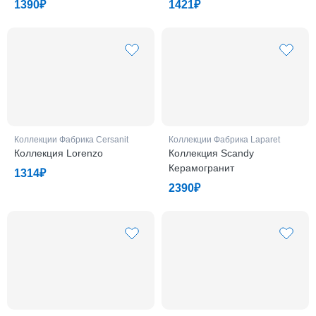
1390₽
1421₽
Коллекции Фабрикa Cersanit
Коллекции Фабрикa Laparet
Коллекция Lorenzo
Коллекция Scandy
Керамогранит
1314₽
2390₽