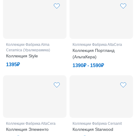
Коллекции Фабрикa Alma
Коллекции Фабрикa AltaCera
Ceramica (Уралкерамика)
Коллекция Портланд
Коллекция Style
(АльтаКера)
1395₽
1390₽ - 1590₽
Коллекции Фабрикa AltaCera
Коллекции Фабрикa Cersanit
Коллекция Элементо
Коллекция Starwood