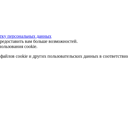
отку персональных данных
предоставить вам больше возможностей.
ользования cookie.
 файлов cookie и других пользовательских данных в соответстви