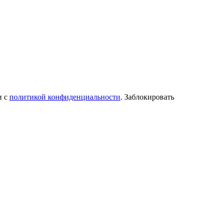
и с
политикой конфиденциальности
. Заблокировать