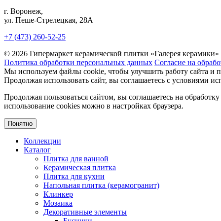
г. Воронеж,
ул. Пеше-Cтрелецкая, 28А
+7 (473) 260-52-25
© 2026 Гипермаркет керамической плитки «Галерея керамики»
Политика обработки персональных данных
Согласие на обраб
Мы используем файлы cookie, чтобы улучшить работу сайта и 
Продолжая использовать сайт, вы соглашаетесь с условиями исп
Продолжая пользоваться сайтом, вы соглашаетесь на обработку
использование cookies можно в настройках браузера.
Понятно
Коллекции
Каталог
Плитка для ванной
Керамическая плитка
Плитка для кухни
Напольная плитка (керамогранит)
Клинкер
Мозаика
Декоративные элементы
Бусинки