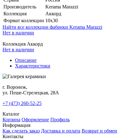
Производитель
Kerama Marazzi
Коллекция
Аккорд
Формат коллекции
10x30
Найти все коллекции фабрики Kerama Marazzi
Нет в наличии
Коллекция Аккорд
Нет в наличии
Описание
Характеристики
г. Воронеж,
ул. Пеше-Cтрелецкая, 28А
+7 (473) 260-52-25
Каталог
Корзина
Оформление
Профиль
Информация
Как сделать заказ
Доставка и оплата
Возврат и обмен
Контакты